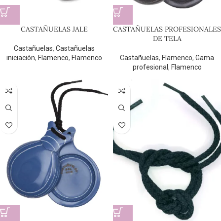
CASTAÑUELAS JALE
CASTAÑUELAS PROFESIONALES
DE TELA
Castañuelas
,
Castañuelas
iniciación
,
Flamenco
,
Flamenco
Castañuelas
,
Flamenco
,
Gama
profesional
,
Flamenco