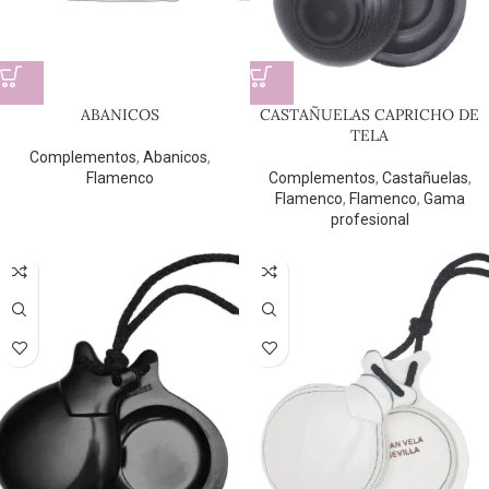
ABANICOS
CASTAÑUELAS CAPRICHO DE
TELA
Complementos
,
Abanicos
,
Flamenco
Complementos
,
Castañuelas
,
Flamenco
,
Flamenco
,
Gama
profesional