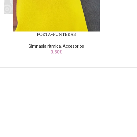
PORTA-PUNTERAS
Gimnasia rítmica
,
Accesorios
3.50
€