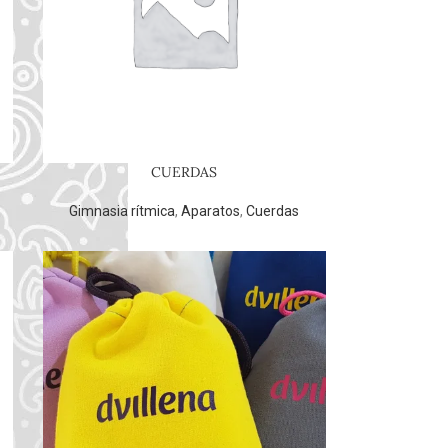
CUERDAS
Gimnasia rítmica
,
Aparatos
,
Cuerdas