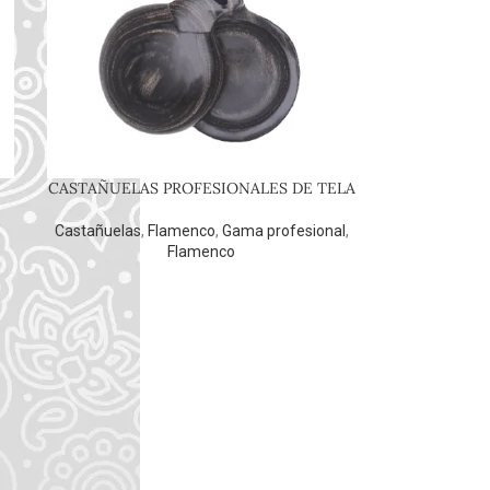
CASTAÑUELAS PROFESIONALES DE TELA
Castañuelas
,
Flamenco
,
Gama profesional
,
Flamenco