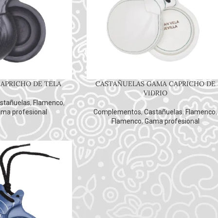
APRICHO DE TELA
CASTAÑUELAS GAMA CAPRICHO DE
VIDRIO
stañuelas
,
Flamenco
,
ma profesional
Complementos
,
Castañuelas
,
Flamenco
,
Flamenco
,
Gama profesional