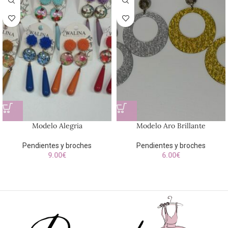
Modelo Alegria
Modelo Aro Brillante
Pendientes y broches
Pendientes y broches
9.00
€
6.00
€