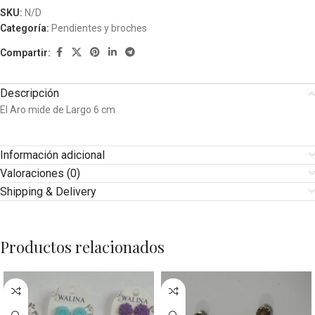
SKU:
N/D
Categoría:
Pendientes y broches
Compartir:
Descripción
El Aro mide de Largo 6 cm
Información adicional
Valoraciones (0)
Shipping & Delivery
Productos relacionados